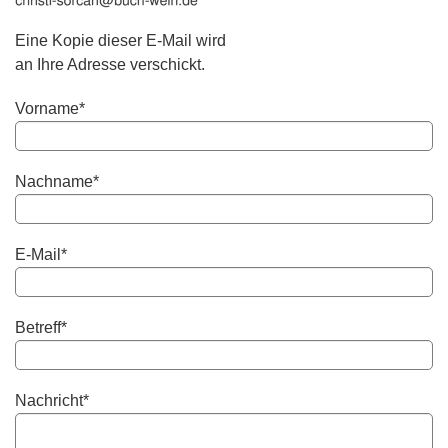
Eine Kopie dieser E-Mail wird
an Ihre Adresse verschickt.
Vorname*
Nachname*
E-Mail*
Betreff*
Nachricht*