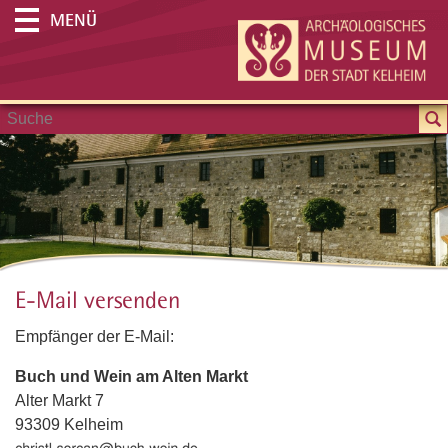
MENÜ
E-Mail versenden
Empfänger der E-Mail:
Buch und Wein am Alten Markt
Alter Markt 7
93309 Kelheim