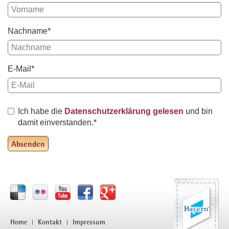
Nachname*
E-Mail*
Ich habe die
Datenschutzerklärung gelesen
und bin
damit einverstanden.*
Absenden
Home
Kontakt
Impressum