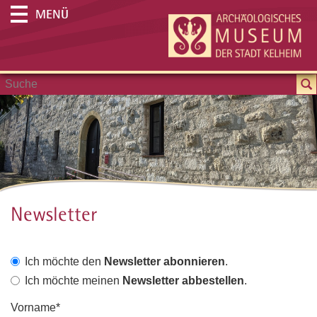
MENÜ
Newsletter
Ich möchte den
Newsletter abonnieren
.
Ich möchte meinen
Newsletter abbestellen
.
Vorname*