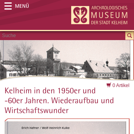
MENÜ
0 Artikel
Kelheim in den 1950er und
-60er Jahren. Wiederaufbau und
Wirtschaftswunder