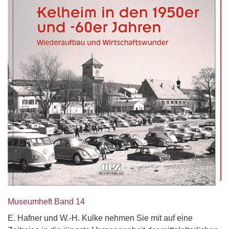
Museumheft Band 14
E. Hafner und W.-H. Kulke nehmen Sie mit auf eine