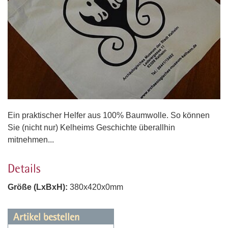
Ein praktischer Helfer aus 100% Baumwolle. So können
Sie (nicht nur) Kelheims Geschichte überallhin
mitnehmen...
Details
Größe (LxBxH):
380x420x0mm
Artikel bestellen