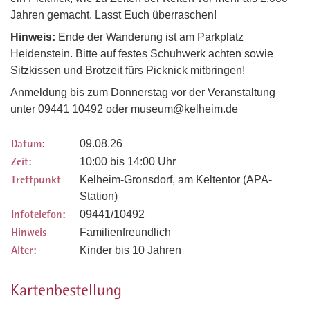
Jahren gemacht. Lasst Euch überraschen!
Hinweis:
Ende der Wanderung ist am Parkplatz
Heidenstein. Bitte auf festes Schuhwerk achten sowie
Sitzkissen und Brotzeit fürs Picknick mitbringen!
Anmeldung bis zum Donnerstag vor der Veranstaltung
unter 09441 10492 oder museum@kelheim.de
Datum:
09.08.26
Zeit:
10:00 bis 14:00 Uhr
Treffpunkt
Kelheim-Gronsdorf, am Keltentor (APA-
Station)
Infotelefon:
09441/10492
Hinweis
Familienfreundlich
Alter:
Kinder bis 10 Jahren
Kartenbestellung