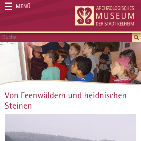
MENÜ
Von Feenwäldern und heidnischen
Steinen